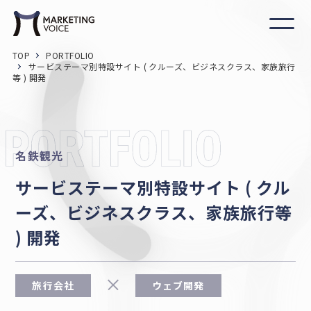
TOP
PORTFOLIO
サービステーマ別特設サイト ( クルーズ、ビジネスクラス、家族旅行
等 ) 開発
名鉄観光
サービステーマ別特設サイト ( クル
ーズ、ビジネスクラス、家族旅行等
) 開発
旅行会社
ウェブ開発