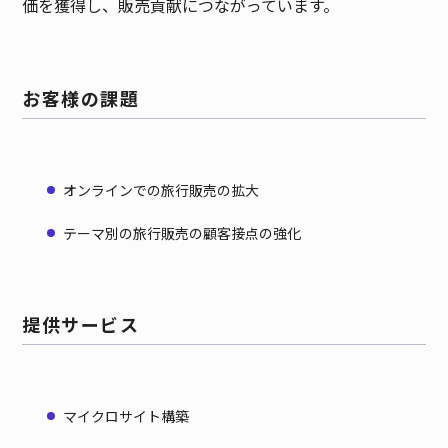
価を獲得し、販売貢献につながっています。
お客様の課題
オンラインでの旅行販売の拡大
テーマ別の旅行販売の顧客接点の強化
提供サービス
マイクロサイト構築