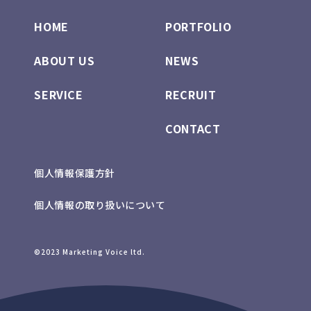
HOME
PORTFOLIO
ABOUT US
NEWS
SERVICE
RECRUIT
CONTACT
個人情報保護方針
個人情報の取り扱いについて
©2023 Marketing Voice ltd.