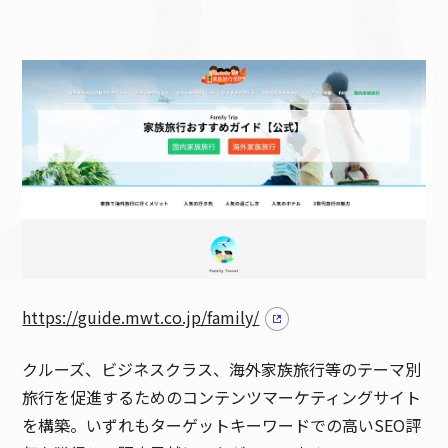
https://guide.mwt.co.jp/family/
クルーズ、ビジネスクラス、海外家族旅行等のテーマ別
旅行を促進するためのコンテンツマーケティングサイト
を構築。いずれもターゲットキーワードでの高いSEO評