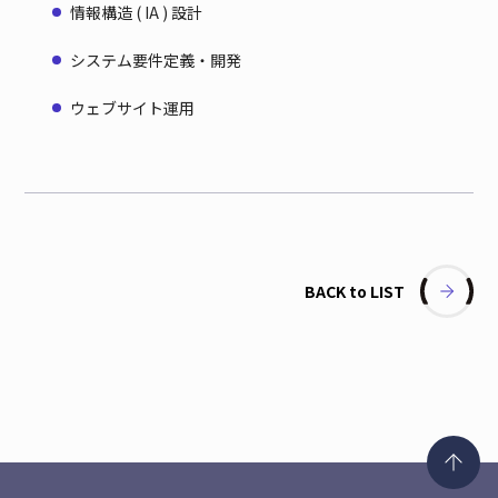
情報構造 ( IA ) 設計
システム要件定義・開発
ウェブサイト運用
BACK to LIST